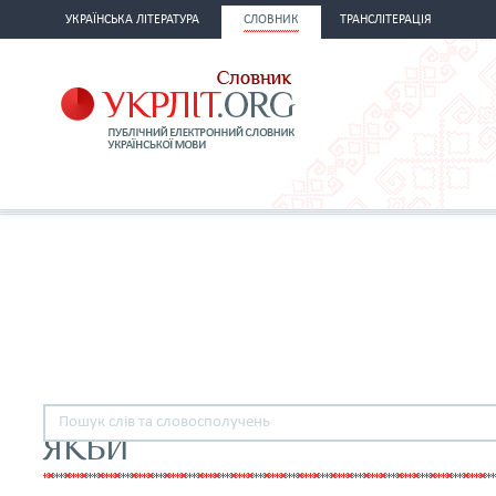
УКРАЇНСЬКА ЛІТЕРАТУРА
СЛОВНИК
ТРАНСЛІТЕРАЦІЯ
ЯКБИ