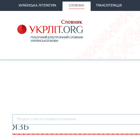
УКРАЇНСЬКА ЛІТЕРАТУРА
СЛОВНИК
ТРАНСЛІТЕРАЦІЯ
ЯЗЬ