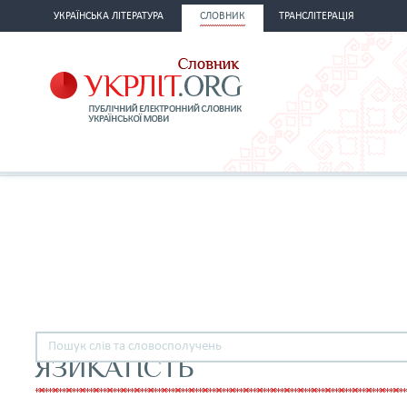
УКРАЇНСЬКА ЛІТЕРАТУРА
СЛОВНИК
ТРАНСЛІТЕРАЦІЯ
ЯЗИКАТІСТЬ