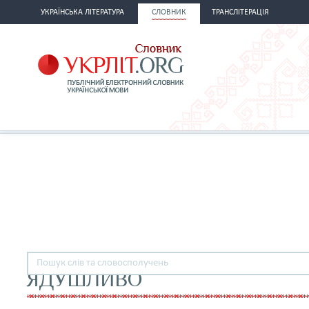
УКРАЇНСЬКА ЛІТЕРАТУРА
СЛОВНИК
ТРАНСЛІТЕРАЦІЯ
ЯДУШЛИВО