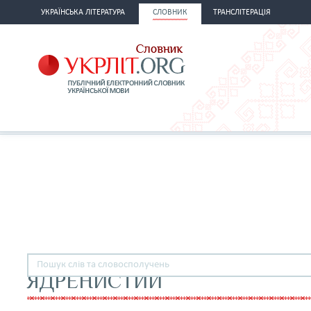
УКРАЇНСЬКА ЛІТЕРАТУРА
СЛОВНИК
ТРАНСЛІТЕРАЦІЯ
ЯДРЕНИСТИЙ