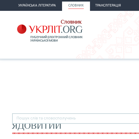
УКРАЇНСЬКА ЛІТЕРАТУРА
СЛОВНИК
ТРАНСЛІТЕРАЦІЯ
ЯДОВИТИЙ