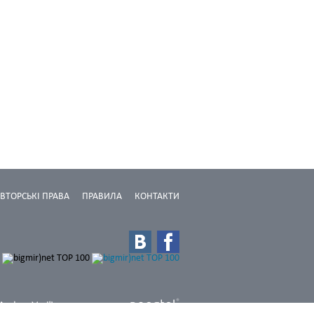
ВТОРСЬКІ ПРАВА
ПРАВИЛА
КОНТАКТИ
Дизайн: