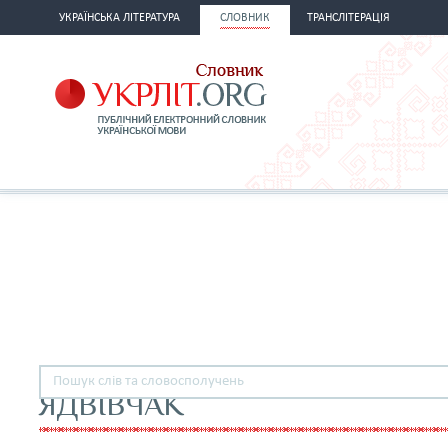
УКРАЇНСЬКА ЛІТЕРАТУРА
СЛОВНИК
ТРАНСЛІТЕРАЦІЯ
ЯДВІВЧАК