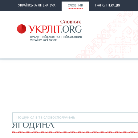
УКРАЇНСЬКА ЛІТЕРАТУРА
СЛОВНИК
ТРАНСЛІТЕРАЦІЯ
ЯГОДИНА