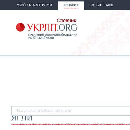
УКРАЇНСЬКА ЛІТЕРАТУРА
СЛОВНИК
ТРАНСЛІТЕРАЦІЯ
ЯГЛИ