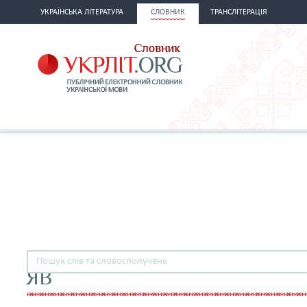
УКРАЇНСЬКА ЛІТЕРАТУРА
СЛОВНИК
ТРАНСЛІТЕРАЦІЯ
ЯВ