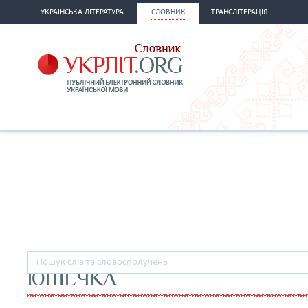
УКРАЇНСЬКА ЛІТЕРАТУРА
СЛОВНИК
ТРАНСЛІТЕРАЦІЯ
ЮШЕЧКА