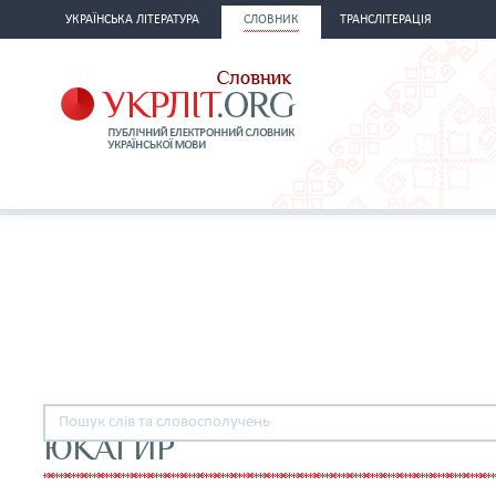
УКРАЇНСЬКА ЛІТЕРАТУРА
СЛОВНИК
ТРАНСЛІТЕРАЦІЯ
ЮКАГИР