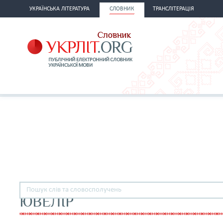
УКРАЇНСЬКА ЛІТЕРАТУРА
СЛОВНИК
ТРАНСЛІТЕРАЦІЯ
ЮВЕЛІР