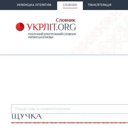
УКРАЇНСЬКА ЛІТЕРАТУРА
СЛОВНИК
ТРАНСЛІТЕРАЦІЯ
ЩУЧКА