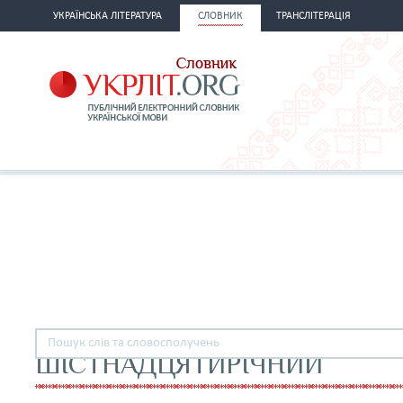
УКРАЇНСЬКА ЛІТЕРАТУРА
СЛОВНИК
ТРАНСЛІТЕРАЦІЯ
ШІСТНАДЦЯТИРІЧНИЙ