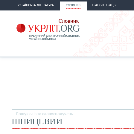
УКРАЇНСЬКА ЛІТЕРАТУРА
СЛОВНИК
ТРАНСЛІТЕРАЦІЯ
ШПИЦЕВИЙ