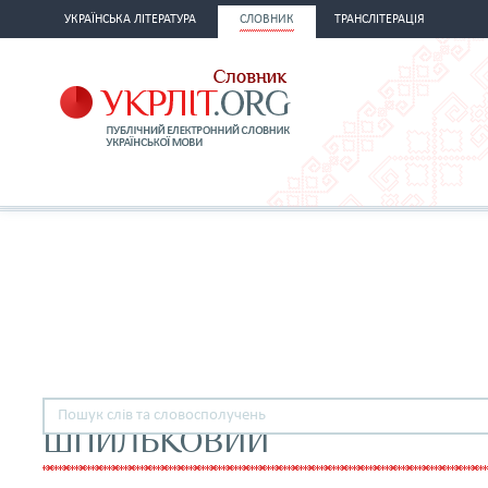
УКРАЇНСЬКА ЛІТЕРАТУРА
СЛОВНИК
ТРАНСЛІТЕРАЦІЯ
ШПИЛЬКОВИЙ