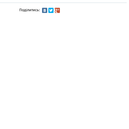
Поділитись: