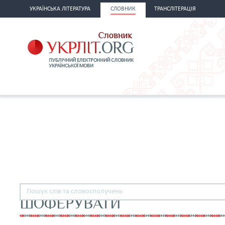
УКРАЇНСЬКА ЛІТЕРАТУРА
СЛОВНИК
ТРАНСЛІТЕРАЦІЯ
ШОФЕРУВАТИ