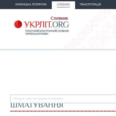
УКРАЇНСЬКА ЛІТЕРАТУРА
СЛОВНИК
ТРАНСЛІТЕРАЦІЯ
ШМАТУВАННЯ