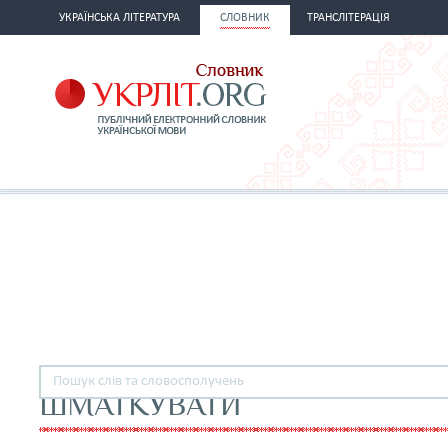
УКРАЇНСЬКА ЛІТЕРАТУРА
СЛОВНИК
ТРАНСЛІТЕРАЦІЯ
ШМАТКУВАТИ