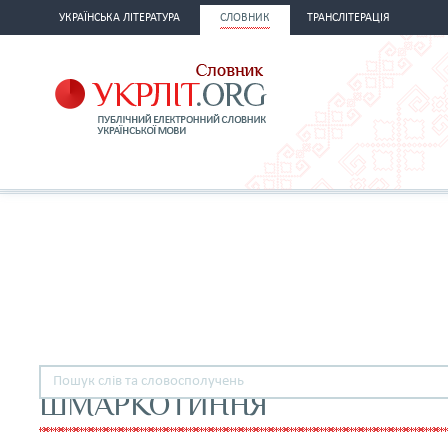
УКРАЇНСЬКА ЛІТЕРАТУРА
СЛОВНИК
ТРАНСЛІТЕРАЦІЯ
ШМАРКОТИННЯ