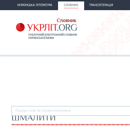
УКРАЇНСЬКА ЛІТЕРАТУРА
СЛОВНИК
ТРАНСЛІТЕРАЦІЯ
ШМАЛИТИ