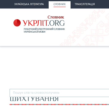
УКРАЇНСЬКА ЛІТЕРАТУРА
СЛОВНИК
ТРАНСЛІТЕРАЦІЯ
ШИХТУВАННЯ