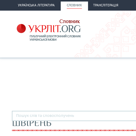
УКРАЇНСЬКА ЛІТЕРАТУРА
СЛОВНИК
ТРАНСЛІТЕРАЦІЯ
ШВІРЕНЬ