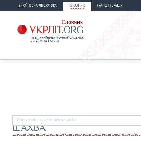
УКРАЇНСЬКА ЛІТЕРАТУРА
СЛОВНИК
ТРАНСЛІТЕРАЦІЯ
ШАХВА