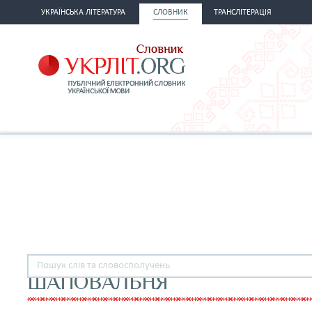
УКРАЇНСЬКА ЛІТЕРАТУРА
СЛОВНИК
ТРАНСЛІТЕРАЦІЯ
ШАПОВАЛЬНЯ