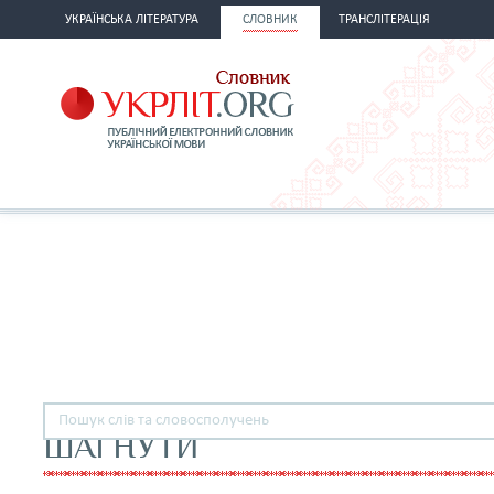
УКРАЇНСЬКА ЛІТЕРАТУРА
СЛОВНИК
ТРАНСЛІТЕРАЦІЯ
ШАГНУТИ