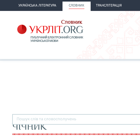
УКРАЇНСЬКА ЛІТЕРАТУРА
СЛОВНИК
ТРАНСЛІТЕРАЦІЯ
ЧІЧНИК