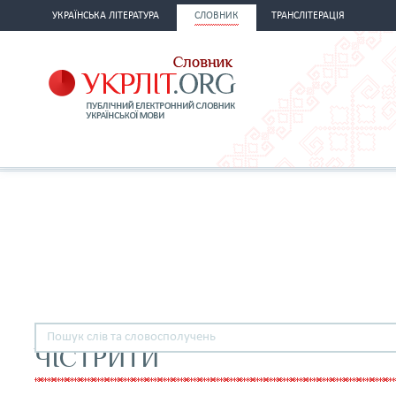
УКРАЇНСЬКА ЛІТЕРАТУРА
СЛОВНИК
ТРАНСЛІТЕРАЦІЯ
ЧІСТРИТИ