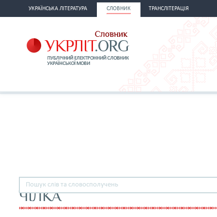
УКРАЇНСЬКА ЛІТЕРАТУРА
СЛОВНИК
ТРАНСЛІТЕРАЦІЯ
ЧІЛКА