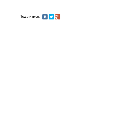
Поділитись: