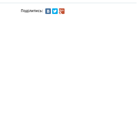
Поділитись: