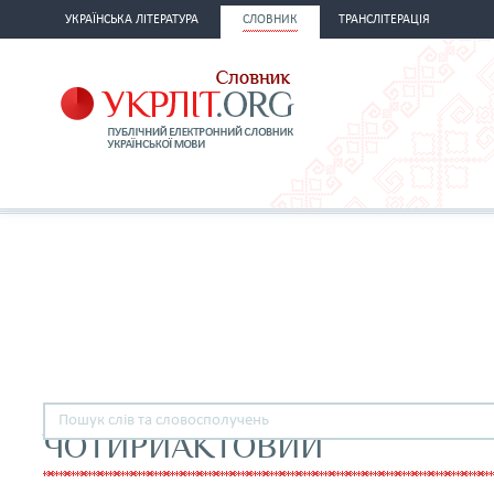
УКРАЇНСЬКА ЛІТЕРАТУРА
СЛОВНИК
ТРАНСЛІТЕРАЦІЯ
ЧОТИРИАКТОВИЙ