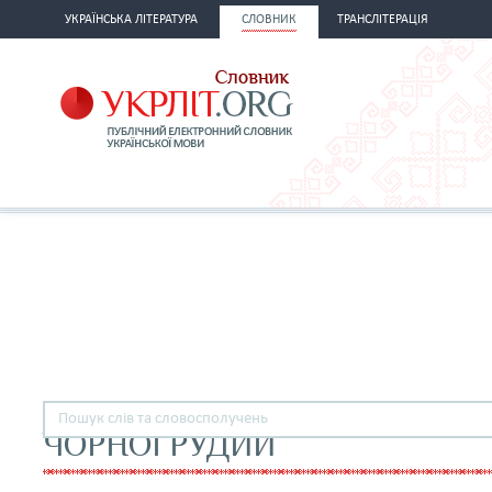
УКРАЇНСЬКА ЛІТЕРАТУРА
СЛОВНИК
ТРАНСЛІТЕРАЦІЯ
ЧОРНОГРУДИЙ