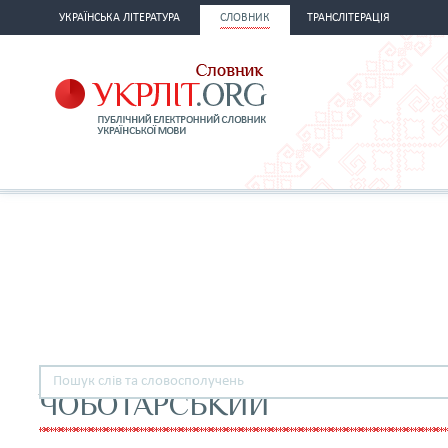
УКРАЇНСЬКА ЛІТЕРАТУРА
СЛОВНИК
ТРАНСЛІТЕРАЦІЯ
ЧОБОТАРСЬКИЙ