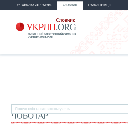
УКРАЇНСЬКА ЛІТЕРАТУРА
СЛОВНИК
ТРАНСЛІТЕРАЦІЯ
ЧОБОТАР