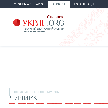
УКРАЇНСЬКА ЛІТЕРАТУРА
СЛОВНИК
ТРАНСЛІТЕРАЦІЯ
ЧИЧИРК