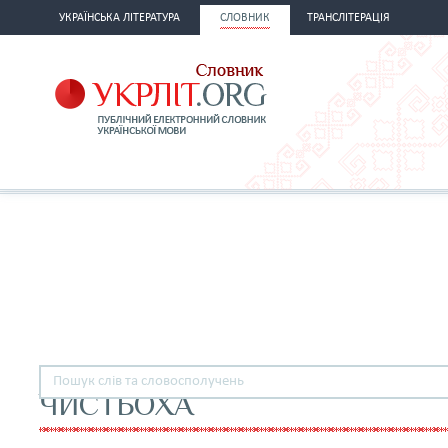
УКРАЇНСЬКА ЛІТЕРАТУРА
СЛОВНИК
ТРАНСЛІТЕРАЦІЯ
ЧИСТЬОХА