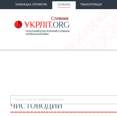
УКРАЇНСЬКА ЛІТЕРАТУРА
СЛОВНИК
ТРАНСЛІТЕРАЦІЯ
ЧИСТОВОДИЙ