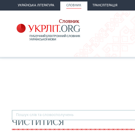
УКРАЇНСЬКА ЛІТЕРАТУРА
СЛОВНИК
ТРАНСЛІТЕРАЦІЯ
ЧИСТИТИСЯ