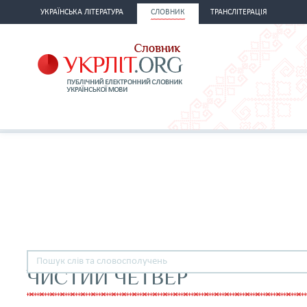
УКРАЇНСЬКА ЛІТЕРАТУРА
СЛОВНИК
ТРАНСЛІТЕРАЦІЯ
ЧИСТИЙ ЧЕТВЕР