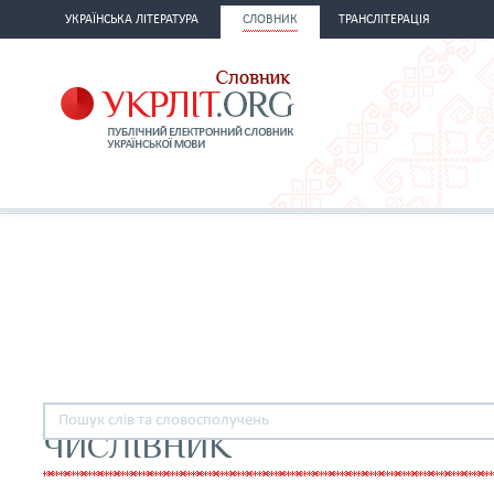
УКРАЇНСЬКА ЛІТЕРАТУРА
СЛОВНИК
ТРАНСЛІТЕРАЦІЯ
ЧИСЛІВНИК