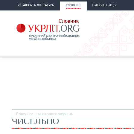
УКРАЇНСЬКА ЛІТЕРАТУРА
СЛОВНИК
ТРАНСЛІТЕРАЦІЯ
ЧИСЕЛЬНО