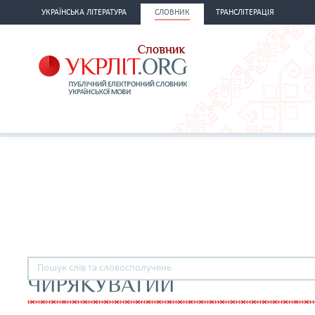
УКРАЇНСЬКА ЛІТЕРАТУРА
СЛОВНИК
ТРАНСЛІТЕРАЦІЯ
ЧИРЯКУВАТИЙ