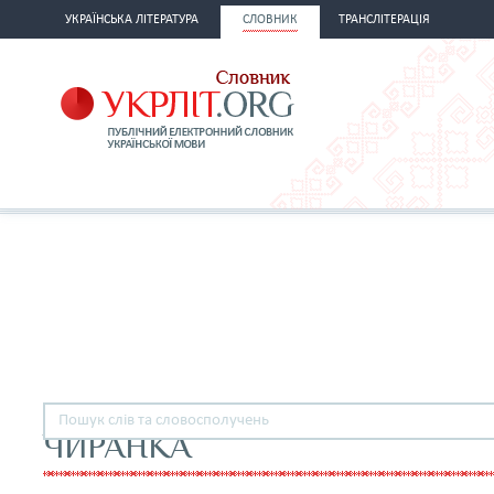
УКРАЇНСЬКА ЛІТЕРАТУРА
СЛОВНИК
ТРАНСЛІТЕРАЦІЯ
ЧИРАНКА