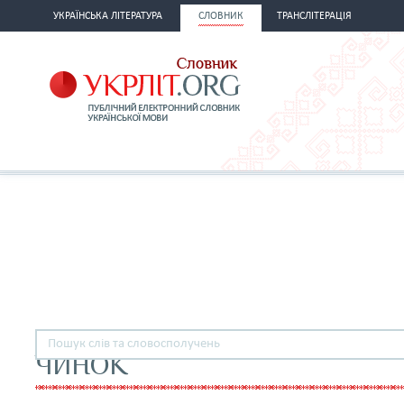
УКРАЇНСЬКА ЛІТЕРАТУРА
СЛОВНИК
ТРАНСЛІТЕРАЦІЯ
ЧИНОК