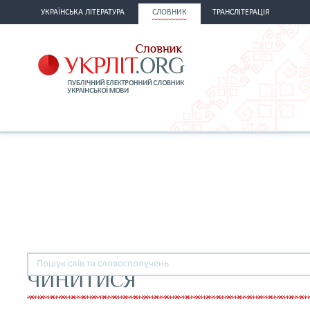
УКРАЇНСЬКА ЛІТЕРАТУРА
СЛОВНИК
ТРАНСЛІТЕРАЦІЯ
ЧИНИТИСЯ