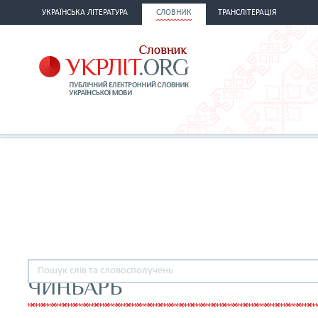
УКРАЇНСЬКА ЛІТЕРАТУРА
СЛОВНИК
ТРАНСЛІТЕРАЦІЯ
ЧИНБАРЬ